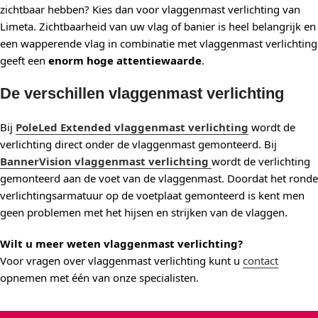
zichtbaar hebben? Kies dan voor vlaggenmast verlichting van
Limeta. Zichtbaarheid van uw vlag of banier is heel belangrijk en
een wapperende vlag in combinatie met vlaggenmast verlichting
geeft een
enorm hoge attentiewaarde
.
De verschillen vlaggenmast verlichting
Bij
PoleLed Extended vlaggenmast verlichting
wordt de
verlichting direct onder de vlaggenmast gemonteerd. Bij
BannerVision vlaggenmast verlichting
wordt de verlichting
gemonteerd aan de voet van de vlaggenmast. Doordat het ronde
verlichtingsarmatuur op de voetplaat gemonteerd is kent men
geen problemen met het hijsen en strijken van de vlaggen.
Wilt u meer weten vlaggenmast verlichting?
Voor vragen over vlaggenmast verlichting kunt u
contact
opnemen met één van onze specialisten.