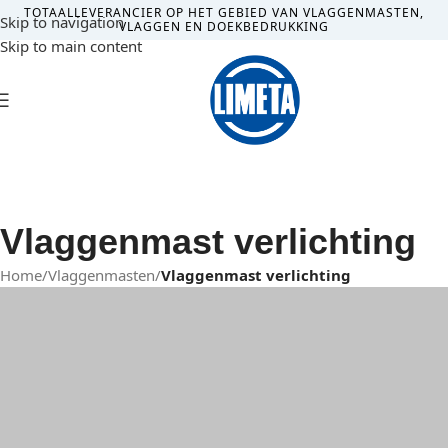
TOTAALLEVERANCIER OP HET GEBIED VAN VLAGGENMASTEN,
Skip to navigation
VLAGGEN EN DOEKBEDRUKKING
Skip to main content
MENU
Vlaggenmast verlichting
Home
/
Vlaggenmasten
/
Vlaggenmast verlichting