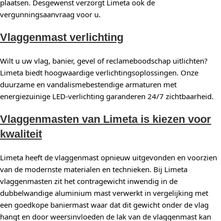
plaatsen. Desgewenst verzorgt Limeta ook de
vergunningsaanvraag voor u.
Vlaggenmast verlichting
Wilt u uw vlag, banier, gevel of reclameboodschap uitlichten?
Limeta biedt hoogwaardige verlichtingsoplossingen. Onze
duurzame en vandalismebestendige armaturen met
energiezuinige LED-verlichting garanderen 24/7 zichtbaarheid.
Vlaggenmasten van Limeta is kiezen voor
kwaliteit
Limeta heeft de vlaggenmast opnieuw uitgevonden en voorzien
van de modernste materialen en technieken. Bij Limeta
vlaggenmasten zit het contragewicht inwendig in de
dubbelwandige aluminium mast verwerkt in vergelijking met
een goedkope baniermast waar dat dit gewicht onder de vlag
hangt en door weersinvloeden de lak van de vlaggenmast kan