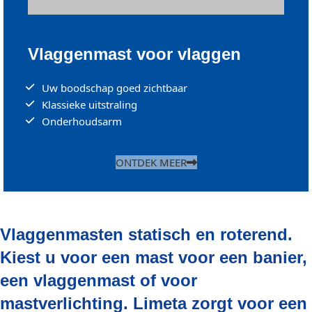
Vlaggenmast voor vlaggen
Uw boodschap goed zichtbaar
Klassieke uitstraling
Onderhoudsarm
ONTDEK MEER
Vlaggenmasten statisch en roterend.
Kiest u voor een mast voor een banier,
een vlaggenmast of voor
mastverlichting. Limeta zorgt voor een