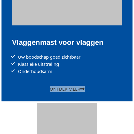
Vlaggenmast voor vlaggen
Uw boodschap goed zichtbaar
Klassieke uitstraling
Onderhoudsarm
ONTDEK MEER