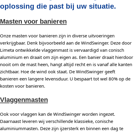
oplossing die past bij uw situatie.
Masten voor banieren
Onze masten voor banieren zijn in diverse uitvoeringen
verkrijgbaar. Denk bijvoorbeeld aan de WindSwinger. Deze door
Limeta ontwikkelde vlaggenmast is vervaardigd van conisch
aluminium en draait om zijn eigen as. Een banier draait hierdoor
nooit om de mast heen, hangt altijd recht en is vanaf alle kanten
zichtbaar. Hoe de wind ook staat. De WindSwinger geeft
banieren een langere levensduur. U bespaart tot wel 80% op de
kosten voor banieren.
Vlaggenmasten
Ook voor vlaggen kan de WindSwinger worden ingezet.
Daarnaast leveren wij verschillende klassieke, conische
aluminiummasten. Deze zijn ijzersterk en binnen een dag te