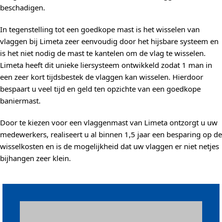
beschadigen.
In tegenstelling tot een goedkope mast is het wisselen van
vlaggen bij Limeta zeer eenvoudig door het hijsbare systeem en
is het niet nodig de mast te kantelen om de vlag te wisselen.
Limeta heeft dit unieke liersysteem ontwikkeld zodat 1 man in
een zeer kort tijdsbestek de vlaggen kan wisselen. Hierdoor
bespaart u veel tijd en geld ten opzichte van een goedkope
baniermast.
Door te kiezen voor een vlaggenmast van Limeta ontzorgt u uw
medewerkers, realiseert u al binnen 1,5 jaar een besparing op de
wisselkosten en is de mogelijkheid dat uw vlaggen er niet netjes
bijhangen zeer klein.