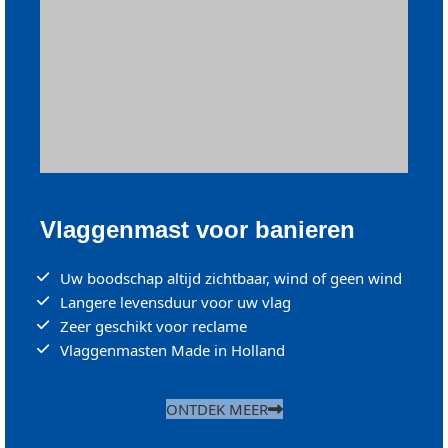
Vlaggenmast voor banieren
Uw boodschap altijd zichtbaar, wind of geen wind
Langere levensduur voor uw vlag
Zeer geschikt voor reclame
Vlaggenmasten Made in Holland
ONTDEK MEER