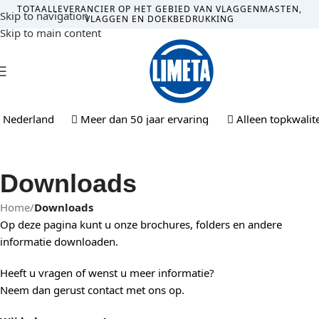
TOTAALLEVERANCIER OP HET GEBIED VAN VLAGGENMASTEN,
Skip to navigation
VLAGGEN EN DOEKBEDRUKKING
Skip to main content
MENU
 Nederland
Meer dan 50 jaar ervaring
Alleen topkwalitei
Downloads
Home
/
Downloads
Op deze pagina kunt u onze brochures, folders en andere
informatie downloaden.
Heeft u vragen of wenst u meer informatie?
Neem dan gerust contact met ons op.