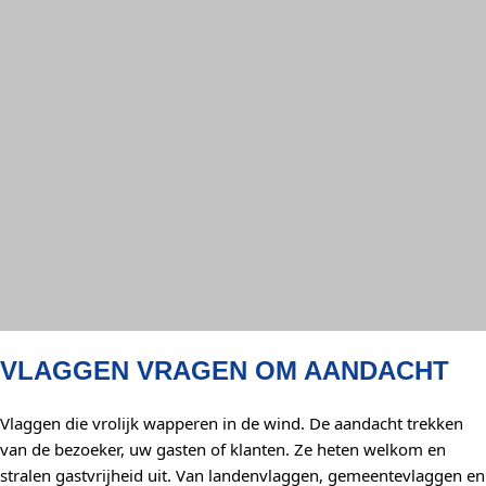
VLAGGEN VRAGEN OM AANDACHT
Vlaggen die vrolijk wapperen in de wind. De aandacht trekken
van de bezoeker, uw gasten of klanten. Ze heten welkom en
stralen gastvrijheid uit. Van landenvlaggen, gemeentevlaggen en