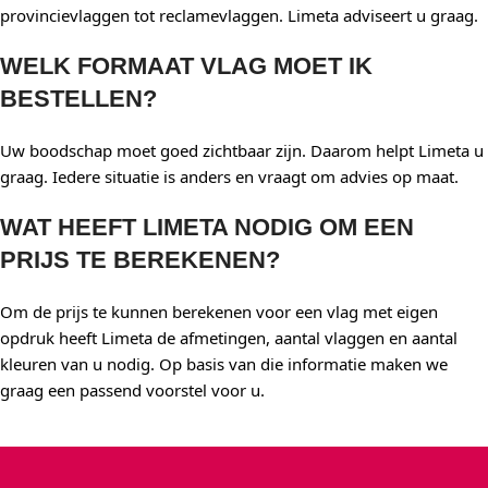
provincievlaggen tot reclamevlaggen. Limeta adviseert u graag.
WELK FORMAAT VLAG MOET IK
BESTELLEN?
Uw boodschap moet goed zichtbaar zijn. Daarom helpt Limeta u
graag. Iedere situatie is anders en vraagt om advies op maat.
WAT HEEFT LIMETA NODIG OM EEN
PRIJS TE BEREKENEN?
Om de prijs te kunnen berekenen voor een vlag met eigen
opdruk heeft Limeta de afmetingen, aantal vlaggen en aantal
kleuren van u nodig. Op basis van die informatie maken we
graag een passend voorstel voor u.