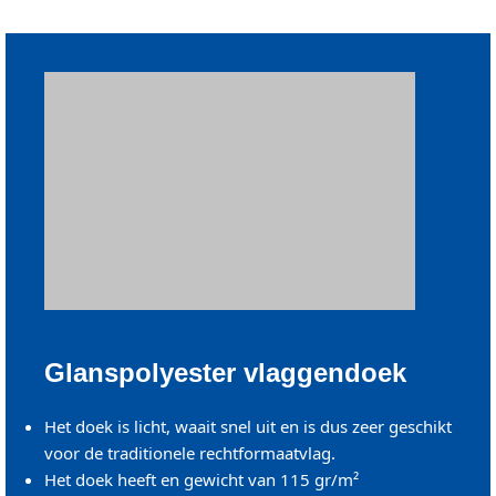
Glanspolyester vlaggendoek
Het doek is licht, waait snel uit en is dus zeer geschikt
voor de traditionele rechtformaatvlag.
Het doek heeft en gewicht van 115 gr/m²