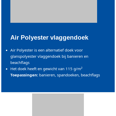
Air Polyester vlaggendoek
Air Polyester is een alternatief doek voor
glanspolyester vlaggendoek bij banieren en
beachflags
Het doek heeft en gewicht van 115 g/m²
Toepassingen:
banieren, spandoeken, beachflags