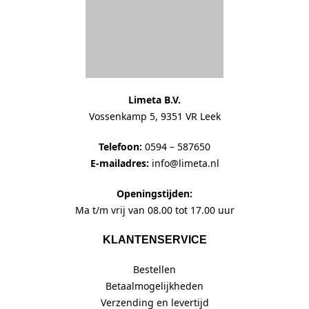
Limeta B.V.
Vossenkamp 5, 9351 VR Leek
Telefoon:
0594 – 587650
E-mailadres:
info@limeta.nl
Openingstijden:
Ma t/m vrij van 08.00 tot 17.00 uur
KLANTENSERVICE
Bestellen
Betaalmogelijkheden
Verzending en levertijd