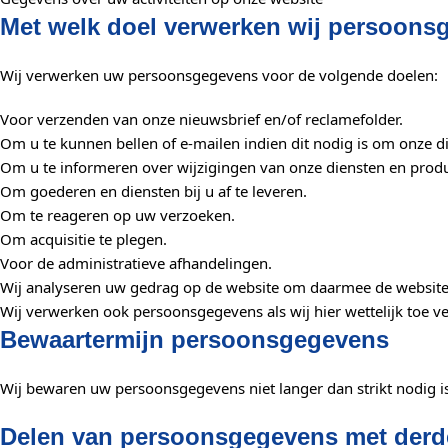
Met welk doel verwerken wij persoons
Wij verwerken uw persoonsgegevens voor de volgende doelen:
Voor verzenden van onze nieuwsbrief en/of reclamefolder.
Om u te kunnen bellen of e-mailen indien dit nodig is om onze d
Om u te informeren over wijzigingen van onze diensten en prod
Om goederen en diensten bij u af te leveren.
Om te reageren op uw verzoeken.
Om acquisitie te plegen.
Voor de administratieve afhandelingen.
Wij analyseren uw gedrag op de website om daarmee de website
Wij verwerken ook persoonsgegevens als wij hier wettelijk toe ve
Bewaartermijn persoonsgegevens
Wij bewaren uw persoonsgegevens niet langer dan strikt nodig 
Delen van persoonsgegevens met der