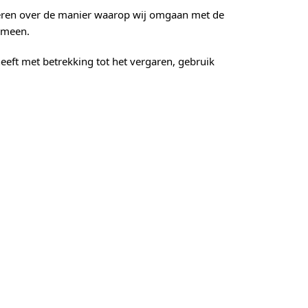
meren over de manier waarop wij omgaan met de
emeen.
eeft met betrekking tot het vergaren, gebruik