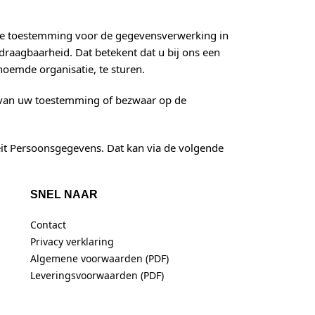
uele toestemming voor de gegevensverwerking in
raagbaarheid. Dat betekent dat u bij ons een
oemde organisatie, te sturen.
g van uw toestemming of bezwaar op de
iteit Persoonsgegevens. Dat kan via de volgende
SNEL NAAR
Contact
Privacy verklaring
Algemene voorwaarden (PDF)
Leveringsvoorwaarden (PDF)