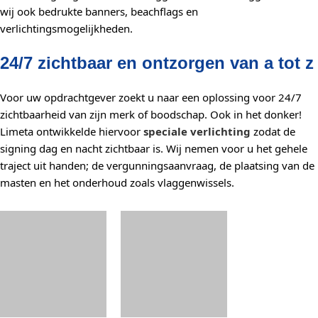
wij ook bedrukte banners, beachflags en
verlichtingsmogelijkheden.
24/7 zichtbaar en ontzorgen van a tot z
Voor uw opdrachtgever zoekt u naar een oplossing voor 24/7
zichtbaarheid van zijn merk of boodschap. Ook in het donker!
Limeta ontwikkelde hiervoor
speciale verlichting
zodat de
signing dag en nacht zichtbaar is. Wij nemen voor u het gehele
traject uit handen; de vergunningsaanvraag, de plaatsing van de
masten en het onderhoud zoals vlaggenwissels.