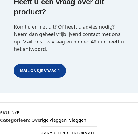
Heeft u een vraag over dit
product?
Komt u er niet uit? Of heeft u advies nodig?
Neem dan geheel vrijblijvend contact met ons
op. Mail ons uw vraag en binnen 48 uur heeft u
het antwoord.
MAIL ONS JE VRAAG
SKU:
N/B
Categorieën:
Overige vlaggen
,
Vlaggen
AANVULLENDE INFORMATIE