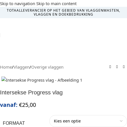
Skip to navigation
Skip to main content
TOTAALLEVERANCIER OP HET GEBIED VAN VLAGGENMASTEN,
VLAGGEN EN DOEKBEDRUKKING
MENU
Home
/
Vlaggen
/
Overige vlaggen
Intersekse Progress vlag
vanaf:
€
25,00
FORMAAT