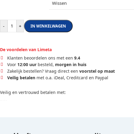
Wissen
-
+
IN WINKELWAGEN
De voordelen van Limeta
Klanten beoordelen ons met een
9.4
Voor
12:00 uur
besteld,
morgen in huis
Zakelijk bestellen? Vraag direct een
voorstel op maat
Veilig betalen
met o.a. iDeal, Creditcard en Paypal
Veilig en vertrouwd betalen met: