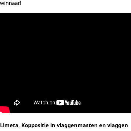
winnaar!
Limeta, Koppositie in vlaggenmasten en vlaggen