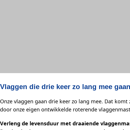
Vlaggen die drie keer zo lang mee gaa
Onze vlaggen gaan drie keer zo lang mee. Dat komt 
door onze eigen ontwikkelde roterende vlaggenmas
Verleng de levensduur met draaiende vlaggenma