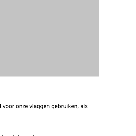
 voor onze vlaggen gebruiken, als