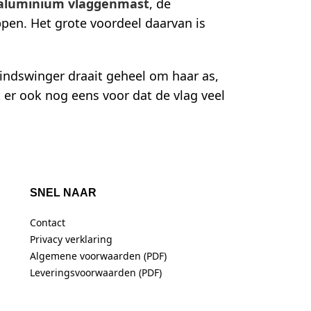
aluminium vlaggenmast
, de
ppen. Het grote voordeel daarvan is
Windswinger draait geheel om haar as,
t er ook nog eens voor dat de vlag veel
SNEL NAAR
Contact
Privacy verklaring
Algemene voorwaarden (PDF)
Leveringsvoorwaarden (PDF)