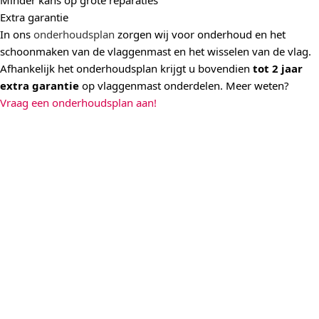
Minder kans op grote reparaties
Extra garantie
In ons
onderhoudsplan
zorgen wij voor onderhoud en het
schoonmaken van de vlaggenmast en het wisselen van de vlag.
Afhankelijk het onderhoudsplan krijgt u bovendien
tot 2 jaar
extra garantie
op vlaggenmast onderdelen. Meer weten?
Vraag een onderhoudsplan aan!